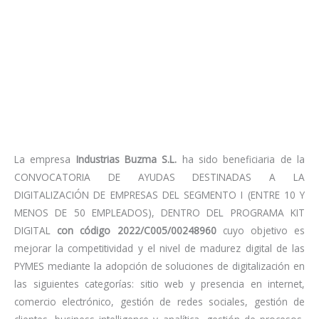
La empresa
Industrias Buzma S.L.
ha sido beneficiaria de la
CONVOCATORIA DE AYUDAS DESTINADAS A LA
DIGITALIZACIÓN DE EMPRESAS DEL SEGMENTO I (ENTRE 10 Y
MENOS DE 50 EMPLEADOS), DENTRO DEL PROGRAMA KIT
DIGITAL
con código 2022/C005/00248960
cuyo objetivo es
mejorar la competitividad y el nivel de madurez digital de las
PYMES mediante la adopción de soluciones de digitalización en
las siguientes categorías: sitio web y presencia en internet,
comercio electrónico, gestión de redes sociales, gestión de