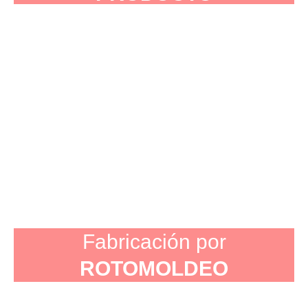
Fabricación por
ROTOMOLDEO