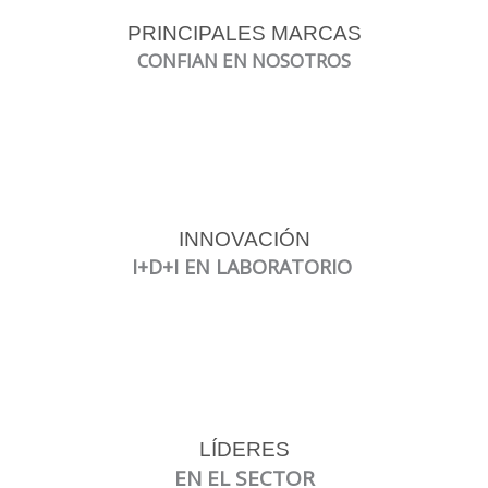
PRINCIPALES MARCAS
CONFIAN EN NOSOTROS
INNOVACIÓN
I+D+I EN LABORATORIO
LÍDERES
EN EL SECTOR