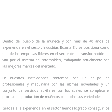
Dentro del pueblo de la muñeca y con más de 40 años de
experiencia en el sector, Industrias Buzma S.L se posiciona como
una de las empresas líderes en el sector de la transformación de
vinil por el sistema del rotomoldeo, trabajando actualmente con
las mejores marcas del mercado.
En nuestras instalaciones contamos con un equipo de
profesionales y maquinaria con las últimas novedades y un
conjunto de servicios auxiliares con los cuales se completa el
proceso de producción de muñecos con todas sus variedades.
Gracias a la experiencia en el sector hemos logrado conseguir los