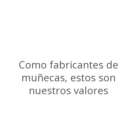
Como fabricantes de
muñecas, estos son
nuestros valores