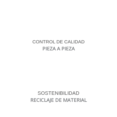
CONTROL DE CALIDAD
PIEZA A PIEZA
SOSTENIBILIDAD
RECICLAJE DE MATERIAL