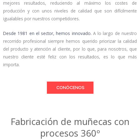
mejores resultados, reduciendo al máximo los costes de
producción y con unos niveles de calidad que son difícilmente
igualables por nuestros competidores.
Desde 1981 en el sector, hemos innovado.
A lo largo de nuestro
recorrido profesional siempre hemos querido priorizar la calidad
del producto y atención al cliente, por lo que, para nosotros, que
nuestro cliente esté feliz con los resultados, es lo que más
importa.
CONÓCENOS
Fabricación de muñecas con
procesos 360º