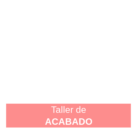
Taller de
ACABADO