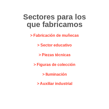
Sectores para los
que fabricamos
> Fabricación de muñecas
> Sector educativo
> Piezas técnicas
> Figuras de colección
> Iluminación
> Auxiliar industrial