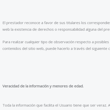
El prestador reconoce a favor de sus titulares los correspondien
web la existencia de derechos o responsabilidad alguna del p
Para realizar cualquier tipo de observación respecto a posibles
contenidos del sitio web, puede hacerlo a través del siguiente
Veracidad de la información y menores de edad.
Toda la información que facilita el Usuario tiene que ser veraz.