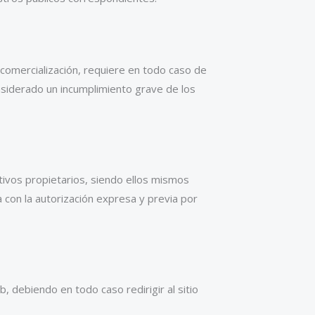
y comercialización, requiere en todo caso de
nsiderado un incumplimiento grave de los
tivos propietarios, siendo ellos mismos
 con la autorización expresa y previa por
debiendo en todo caso redirigir al sitio