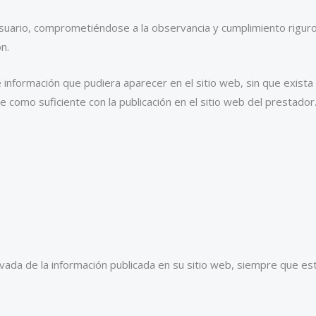
uario, comprometiéndose a la observancia y cumplimiento riguros
n.
e información que pudiera aparecer en el sitio web, sin que exista
 como suficiente con la publicación en el sitio web del prestador
ivada de la información publicada en su sitio web, siempre que es