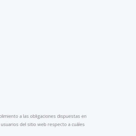
limiento a las obligaciones dispuestas en
 usuarios del sitio web respecto a cuáles