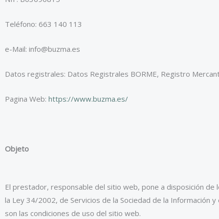
Teléfono: 663 140 113
e-Mail: info@buzma.es
Datos registrales: Datos Registrales BORME, Registro Mercanti
Pagina Web:
https://www.buzma.es/
Objeto
El prestador, responsable del sitio web, pone a disposición de
la Ley 34/2002, de Servicios de la Sociedad de la Información y
son las condiciones de uso del sitio web.