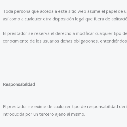
Toda persona que acceda a este sitio web asume el papel de us
así como a cualquier otra disposición legal que fuera de aplicació
El prestador se reserva el derecho a modificar cualquier tipo d
conocimiento de los usuarios dichas obligaciones, entendiéndose
Responsabilidad
El prestador se exime de cualquier tipo de responsabilidad der
introducida por un tercero ajeno al mismo.