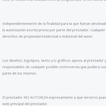
Independientemente de la finalidad para la que fueran destinados
la autorización escrita previa por parte del prestador. Cualqu
derechos de propiedad intelectual o industrial del autor.
Los diseños, logotipos, texto y/o gráficos ajenos al prestador
responsables de cualquier posible controversia que pudiera sus
parte de los mismos.
El prestador NO AUTORIZA expresamente a que terceros puedan r
web principal del prestador.