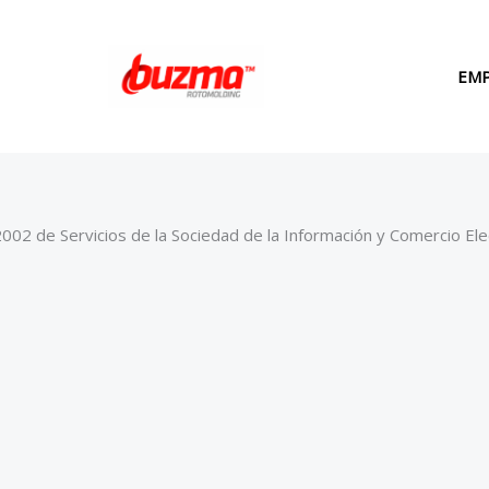
EM
/2002 de Servicios de la Sociedad de la Información y Comercio El