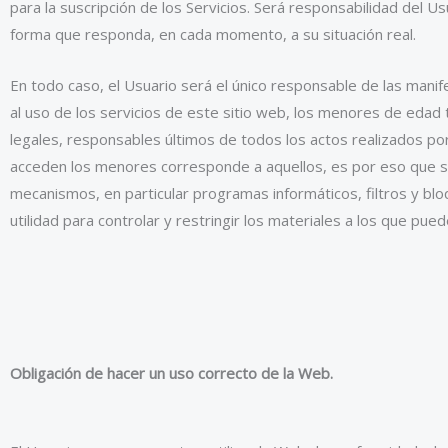
para la suscripción de los Servicios. Será responsabilidad del 
forma que responda, en cada momento, a su situación real.
En todo caso, el Usuario será el único responsable de las manife
al uso de los servicios de este sitio web, los menores de eda
legales, responsables últimos de todos los actos realizados po
acceden los menores corresponde a aquellos, es por eso que s
mecanismos, en particular programas informáticos, filtros y bloq
utilidad para controlar y restringir los materiales a los que pu
Obligación de hacer un uso correcto de la Web.