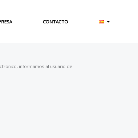
PRESA
CONTACTO
ectrónico, informamos al usuario de